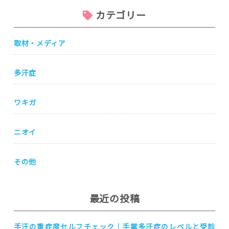
カテゴリー
取材・メディア
多汗症
ワキガ
ニオイ
その他
最近の投稿
手汗の重症度セルフチェック｜手掌多汗症のレベルと受診