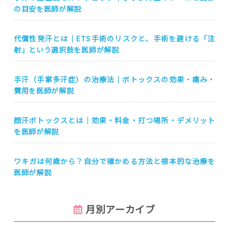
の目安を医師が解説
代償性発汗とは｜ETS手術のリスクと、手術を避ける「注
射」という選択肢を医師が解説
手汗（手掌多汗症）の治療法｜ボトックスの効果・痛み・
費用を医師が解説
顔汗ボトックスとは｜効果・料金・打つ場所・デメリット
を医師が解説
ワキガは何歳から？自分で確かめる方法と根本的な治療を
医師が解説
月別アーカイブ