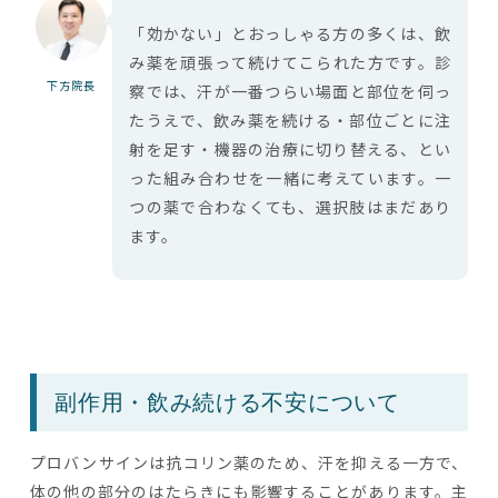
「効かない」とおっしゃる方の多くは、飲
み薬を頑張って続けてこられた方です。診
下方院長
察では、汗が一番つらい場面と部位を伺っ
たうえで、飲み薬を続ける・部位ごとに注
射を足す・機器の治療に切り替える、とい
った組み合わせを一緒に考えています。一
つの薬で合わなくても、選択肢はまだあり
ます。
副作用・飲み続ける不安について
プロバンサインは抗コリン薬のため、汗を抑える一方で、
体の他の部分のはたらきにも影響することがあります。主