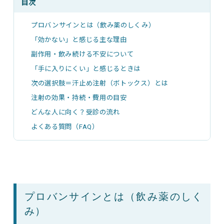
目次
プロバンサインとは（飲み薬のしくみ）
「効かない」と感じる主な理由
副作用・飲み続ける不安について
「手に入りにくい」と感じるときは
次の選択肢＝汗止め注射（ボトックス）とは
注射の効果・持続・費用の目安
どんな人に向く？受診の流れ
よくある質問（FAQ）
プロバンサインとは（飲み薬のしく
み）