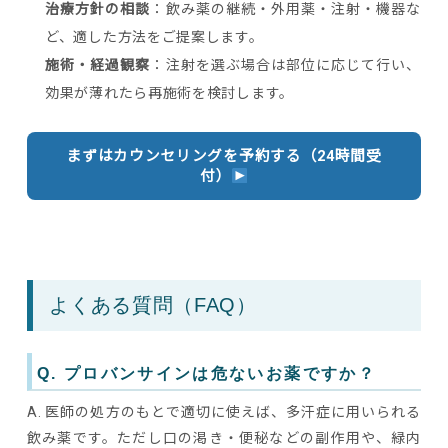
治療方針の相談
：飲み薬の継続・外用薬・注射・機器な
ど、適した方法をご提案します。
施術・経過観察
：注射を選ぶ場合は部位に応じて行い、
効果が薄れたら再施術を検討します。
まずはカウンセリングを予約する（24時間受
付）
よくある質問（FAQ）
Q. プロバンサインは危ないお薬ですか？
A. 医師の処方のもとで適切に使えば、多汗症に用いられる
飲み薬です。ただし口の渇き・便秘などの副作用や、緑内