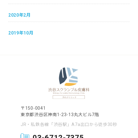
2020年2月
2019年10月
〒150-0041
東京都渋谷区神南1-23-13丸大ビル7階
JR・私鉄各線「渋谷駅」A7a出口から徒歩30秒
03-6712-7375