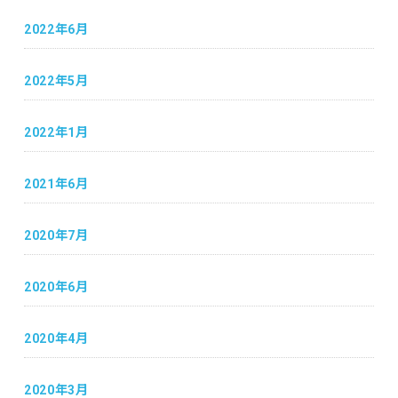
2022年6月
2022年5月
2022年1月
2021年6月
2020年7月
2020年6月
2020年4月
2020年3月