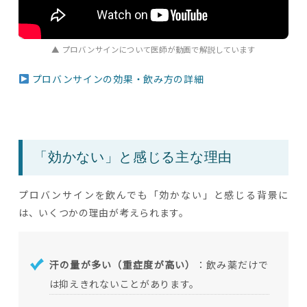
▲ プロバンサインについて医師が動画で解説しています
プロバンサインの効果・飲み方の詳細
「効かない」と感じる主な理由
プロバンサインを飲んでも「効かない」と感じる背景に
は、いくつかの理由が考えられます。
汗の量が多い（重症度が高い）
：飲み薬だけで
は抑えきれないことがあります。