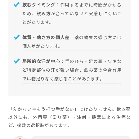
飲むタイミング
：作用するまでに時間がかかる
ため、飲み方が合っていないと実感しにくいこ
とがあります。
体質・効き方の個人差
：薬の効果の感じ方には
個人差があります。
局所的な汗が中心
：手のひら・足の裏・ワキな
ど特定部位の汗が強い場合、飲み薬の全身作用
では物足りなく感じることがあります。
「効かない＝もう打つ手がない」ではありません。飲み薬
以外にも、外用薬（塗り薬）・注射・機器による治療な
ど、複数の選択肢があります。