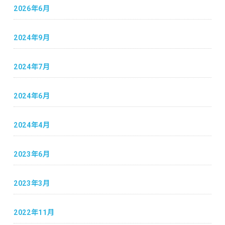
2026年6月
2024年9月
2024年7月
2024年6月
2024年4月
2023年6月
2023年3月
2022年11月