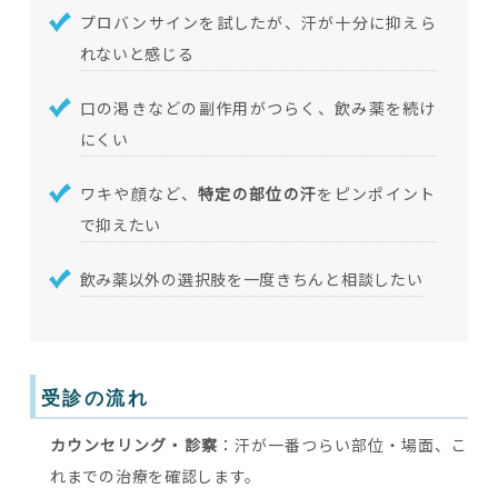
プロバンサインを試したが、汗が十分に抑えら
れないと感じる
口の渇きなどの副作用がつらく、飲み薬を続け
にくい
ワキや顔など、
特定の部位の汗
をピンポイント
で抑えたい
飲み薬以外の選択肢を一度きちんと相談したい
受診の流れ
カウンセリング・診察
：汗が一番つらい部位・場面、こ
れまでの治療を確認します。