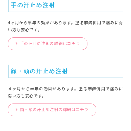
手の汗止め注射
4ヶ月から半年の効果があります。塗る麻酔併用で痛みに弱
い方も安心です。
手の汗止め注射の詳細はコチラ
顔・頭の汗止め注射
４ヶ月から半年の効果があります。塗る麻酔併用で痛みに
弱い方も安心です。
顔・頭の汗止め注射の詳細はコチラ