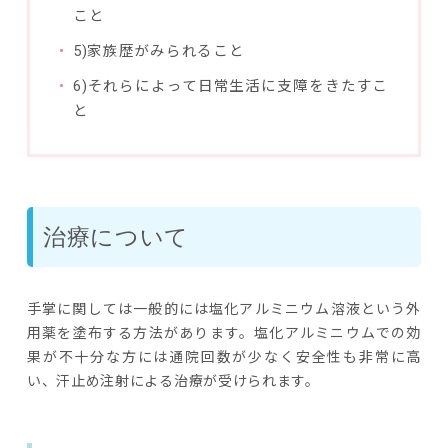
こと
5)家族歴がみられること
6)それらによって日常生活に支障をきたすこ
と
治療について
手掌に関しては一般的には塩化アルミニウム溶液という外
用薬を塗布する方法があります。塩化アルミニウムでの効
果が不十分な方には通院回数が少なく安全性も非常に高
い、汗止め注射による治療が受けられます。