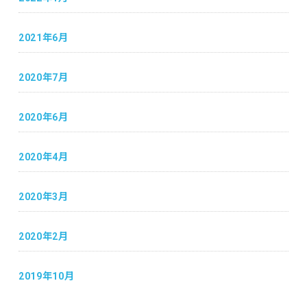
2021年6月
2020年7月
2020年6月
2020年4月
2020年3月
2020年2月
2019年10月