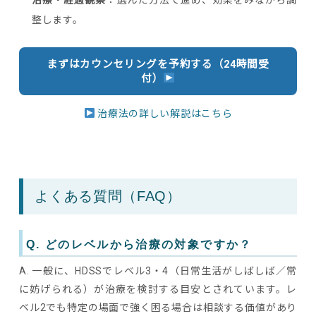
整します。
まずはカウンセリングを予約する（24時間受
付）
治療法の詳しい解説はこちら
よくある質問（FAQ）
Q. どのレベルから治療の対象ですか？
A. 一般に、HDSSでレベル3・4（日常生活がしばしば／常
に妨げられる）が治療を検討する目安とされています。レ
ベル2でも特定の場面で強く困る場合は相談する価値があり