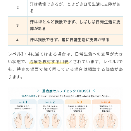
汗は我慢できるが、ときどき日常生活に支障があ
2
る
汗はほとんど我慢できず、しばしば日常生活に支
3
障がある
4
汗は我慢できず、常に日常生活に支障がある
レベル3・4
に当てはまる場合は、日常生活への支障が大き
い状態で、
治療を検討する目安
とされています。レベル2で
も、特定の場面で強く困っている場合は相談する価値があ
ります。