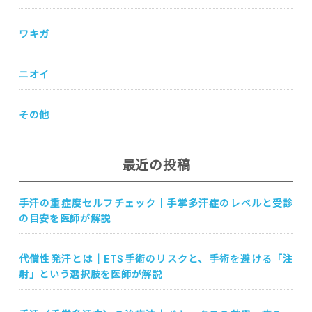
ワキガ
ニオイ
その他
最近の投稿
手汗の重症度セルフチェック｜手掌多汗症のレベルと受診
の目安を医師が解説
代償性発汗とは｜ETS手術のリスクと、手術を避ける「注
射」という選択肢を医師が解説