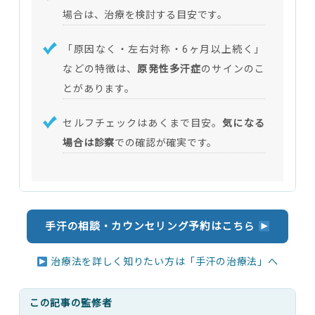
場合は、治療を検討する目安です。
「原因なく・左右対称・6ヶ月以上続く」
などの特徴は、
原発性多汗症
のサインのこ
とがあります。
セルフチェックはあくまで目安。
気になる
場合は診察
での確認が確実です。
手汗の相談・カウンセリング予約はこちら
治療法を詳しく知りたい方は「手汗の治療法」へ
この記事の監修者