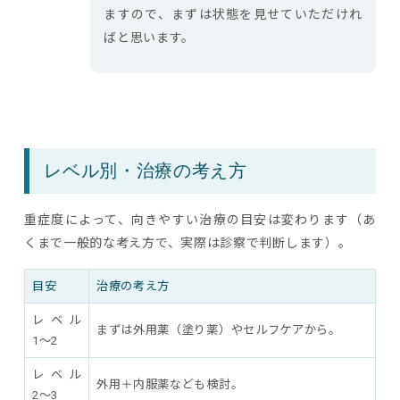
ますので、まずは状態を見せていただけれ
ばと思います。
レベル別・治療の考え方
重症度によって、向きやすい治療の目安は変わります（あ
くまで一般的な考え方で、実際は診察で判断します）。
目安
治療の考え方
レベル
まずは外用薬（塗り薬）やセルフケアから。
1〜2
レベル
外用＋内服薬なども検討。
2〜3