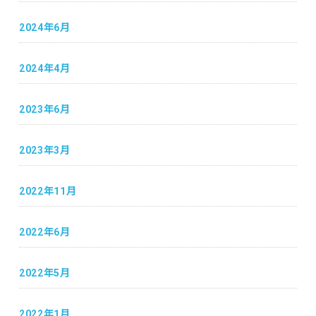
2024年6月
2024年4月
2023年6月
2023年3月
2022年11月
2022年6月
2022年5月
2022年1月