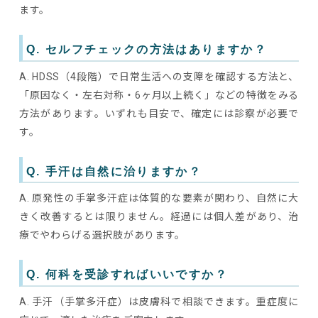
ます。
Q. セルフチェックの方法はありますか？
A. HDSS（4段階）で日常生活への支障を確認する方法と、
「原因なく・左右対称・6ヶ月以上続く」などの特徴をみる
方法があります。いずれも目安で、確定には診察が必要で
す。
Q. 手汗は自然に治りますか？
A. 原発性の手掌多汗症は体質的な要素が関わり、自然に大
きく改善するとは限りません。経過には個人差があり、治
療でやわらげる選択肢があります。
Q. 何科を受診すればいいですか？
A. 手汗（手掌多汗症）は皮膚科で相談できます。重症度に