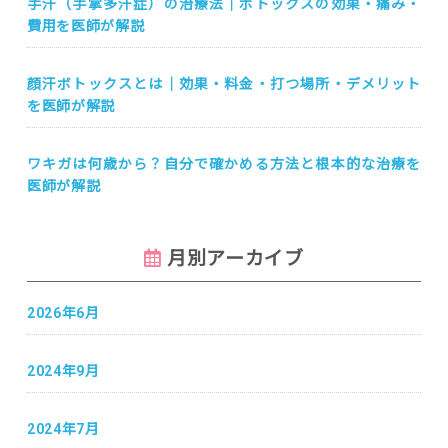
手汗（手掌多汗症）の治療法｜ボトックスの効果・痛み・
費用を医師が解説
顔汗ボトックスとは｜効果・料金・打つ場所・デメリット
を医師が解説
ワキガは何歳から？自分で確かめる方法と根本的な治療を
医師が解説
月別アーカイブ
2026年6月
2024年9月
2024年7月