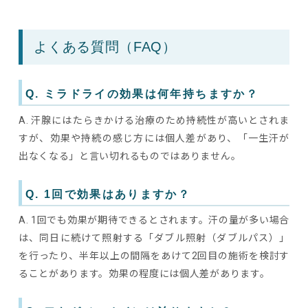
よくある質問（FAQ）
Q. ミラドライの効果は何年持ちますか？
A. 汗腺にはたらきかける治療のため持続性が高いとされま
すが、効果や持続の感じ方には個人差があり、「一生汗が
出なくなる」と言い切れるものではありません。
Q. 1回で効果はありますか？
A. 1回でも効果が期待できるとされます。汗の量が多い場合
は、同日に続けて照射する「ダブル照射（ダブルパス）」
を行ったり、半年以上の間隔をあけて2回目の施術を検討す
ることがあります。効果の程度には個人差があります。