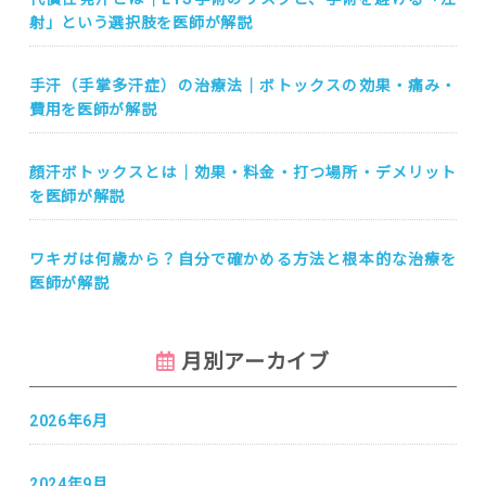
射」という選択肢を医師が解説
手汗（手掌多汗症）の治療法｜ボトックスの効果・痛み・
費用を医師が解説
顔汗ボトックスとは｜効果・料金・打つ場所・デメリット
を医師が解説
ワキガは何歳から？自分で確かめる方法と根本的な治療を
医師が解説
月別アーカイブ
2026年6月
2024年9月