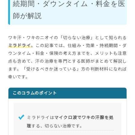
続期間・ダウンタイム・料金を医
師が解説
ワキ汗・ワキのニオイの「切らない治療」として知られる
ミラドライ
。この記事では、仕組み・効果・持続期間・ダ
ウンタイム・料金・保険の考え方までを、メリットも注意
点も含めて、汗の治療を専門とする医師がまとめて解説し
ます。「受けるべきか迷っている」方の判断材料になれば
幸いです。
このコラムのポイント
ミラドライは
マイクロ波でワキの汗腺を処
理
する、切らない治療です。