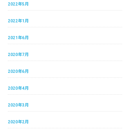
2022年5月
2022年1月
2021年6月
2020年7月
2020年6月
2020年4月
2020年3月
2020年2月