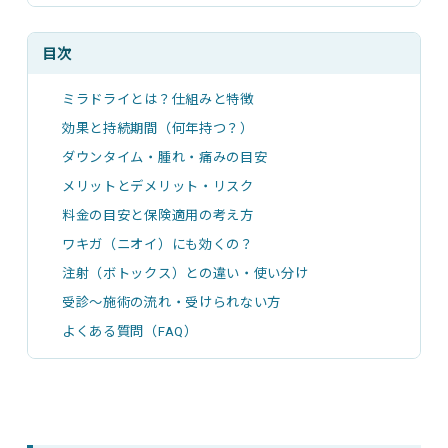
目次
ミラドライとは？仕組みと特徴
効果と持続期間（何年持つ？）
ダウンタイム・腫れ・痛みの目安
メリットとデメリット・リスク
料金の目安と保険適用の考え方
ワキガ（ニオイ）にも効くの？
注射（ボトックス）との違い・使い分け
受診〜施術の流れ・受けられない方
よくある質問（FAQ）