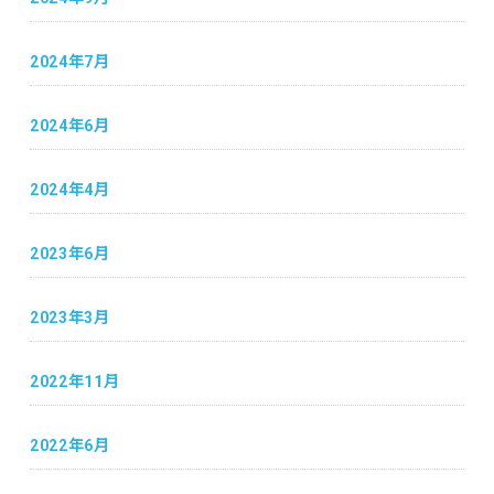
2024年7月
2024年6月
2024年4月
2023年6月
2023年3月
2022年11月
2022年6月