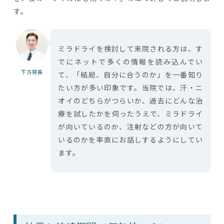
す。
ミラドライを検討して来院される方は、す
でにネットで多くの情報を読み込んでい
下方院長
て、「結局、自分に合うのか」を一番知り
たい方が多い印象です。当院では、汗・ニ
オイのどちらがつらいか、過去にどんな治
療を試したかを伺ったうえで、ミラドライ
が向いているのか、注射などの方が向いて
いるのかを率直にお話しするようにしてい
ます。