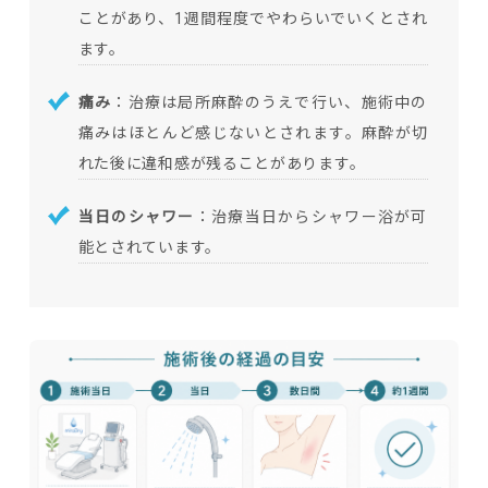
ことがあり、1週間程度でやわらいでいくとされ
ます。
痛み
：治療は局所麻酔のうえで行い、施術中の
痛みはほとんど感じないとされます。麻酔が切
れた後に違和感が残ることがあります。
当日のシャワー
：治療当日からシャワー浴が可
能とされています。