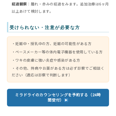
経過観察
：腫れ・赤みの経過をみます。追加治療は6ヶ月
以上あけて検討します。
受けられない・注意が必要な方
・妊娠中・授乳中の方、妊娠の可能性がある方
・ペースメーカー等の体内電子機器を使用している方
・ワキの皮膚に強い炎症や感染がある方
・その他、持病やお薬がある方は必ず診察でご相談く
ださい（適応は診察で判断します）
ミラドライのカウンセリングを予約する（24時
間受付）